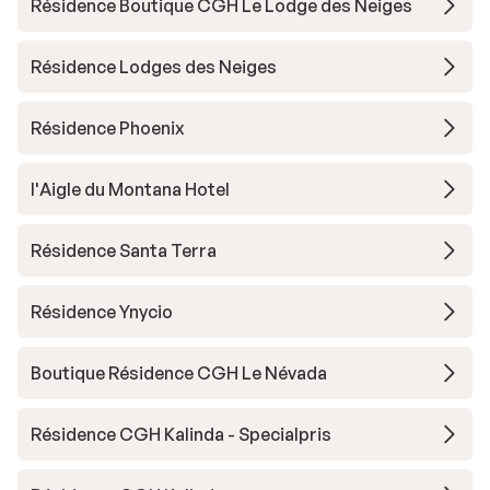
Résidence Boutique CGH Le Lodge des Neiges
Résidence Lodges des Neiges
Résidence Phoenix
l'Aigle du Montana Hotel
Résidence Santa Terra
Résidence Ynycio
Boutique Résidence CGH Le Névada
Résidence CGH Kalinda - Specialpris