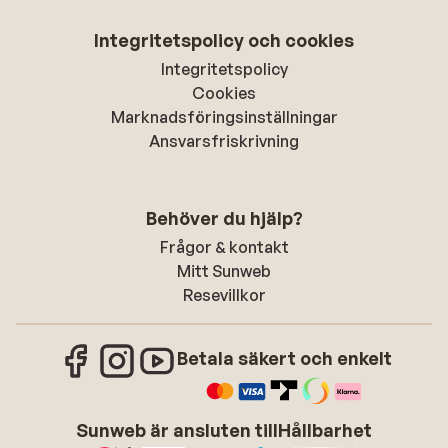
Integritetspolicy och cookies
Integritetspolicy
Cookies
Marknadsföringsinställningar
Ansvarsfriskrivning
Behöver du hjälp?
Frågor & kontakt
Mitt Sunweb
Resevillkor
Betala säkert och enkelt
Sunweb är ansluten till
Hållbarhet