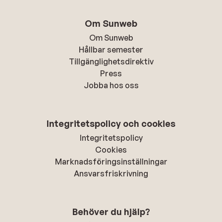
Om Sunweb
Om Sunweb
Hållbar semester
Tillgänglighetsdirektiv
Press
Jobba hos oss
Integritetspolicy och cookies
Integritetspolicy
Cookies
Marknadsföringsinställningar
Ansvarsfriskrivning
Behöver du hjälp?