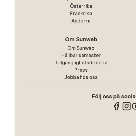
Österrike
Frankrike
Andorra
Om Sunweb
Om Sunweb
Hållbar semester
Tillgänglighetsdirektiv
Press
Jobba hos oss
Följ oss på soci