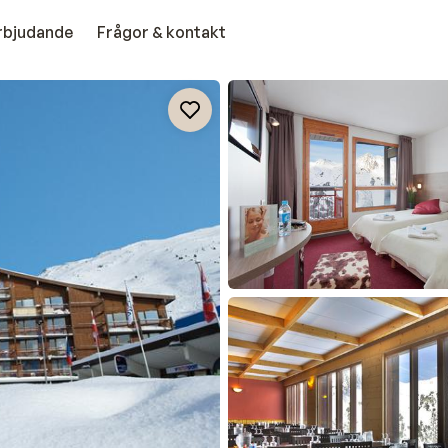
erbjudande
Frågor & kontakt