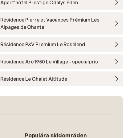
Apart'hôtel Prestige Odalys Eden
Résidence Pierre et Vacances Prémium Les
Alpages de Chantel
Résidence P&V Premium Le Roselend
Résidence Arc 1950 Le Village - specialpris
Résidence Le Chalet Altitude
Populära skidområden