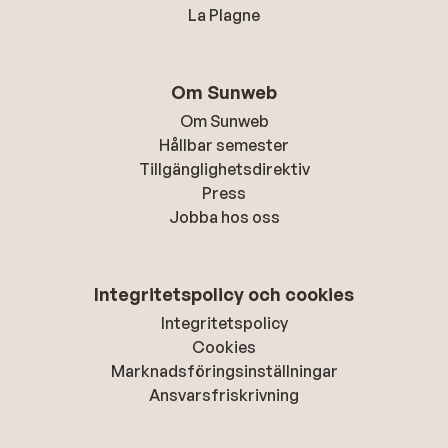
La Plagne
Om Sunweb
Om Sunweb
Hållbar semester
Tillgänglighetsdirektiv
Press
Jobba hos oss
Integritetspolicy och cookies
Integritetspolicy
Cookies
Marknadsföringsinställningar
Ansvarsfriskrivning