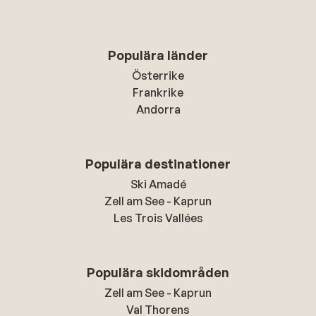
Populära länder
Österrike
Frankrike
Andorra
Populära destinationer
Ski Amadé
Zell am See - Kaprun
Les Trois Vallées
Populära skidområden
Zell am See - Kaprun
Val Thorens