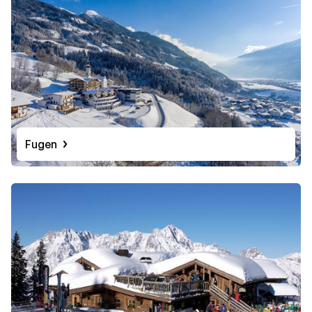
Fugen