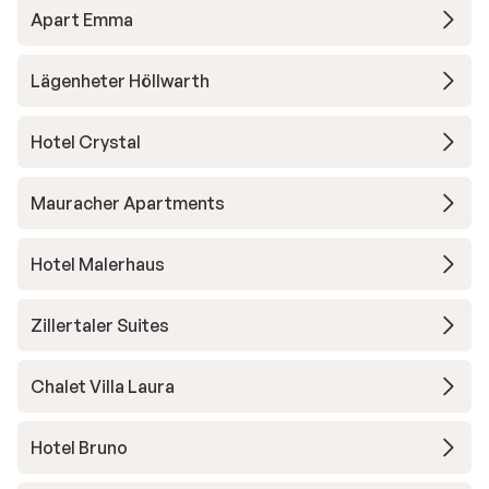
Apart Emma
Lägenheter Höllwarth
Hotel Crystal
Mauracher Apartments
Hotel Malerhaus
Zillertaler Suites
Chalet Villa Laura
Hotel Bruno