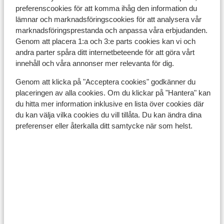
preferenscookies för att komma ihåg den information du
lämnar och marknadsföringscookies för att analysera vår
marknadsföringsprestanda och anpassa våra erbjudanden.
Genom att placera 1:a och 3:e parts cookies kan vi och
andra parter spåra ditt internetbeteende för att göra vårt
innehåll och våra annonser mer relevanta för dig.
Genom att klicka på "Acceptera cookies" godkänner du
placeringen av alla cookies. Om du klickar på "Hantera" kan
du hitta mer information inklusive en lista över cookies där
Kaltenbach
du kan välja vilka cookies du vill tillåta. Du kan ändra dina
preferenser eller återkalla ditt samtycke när som helst.