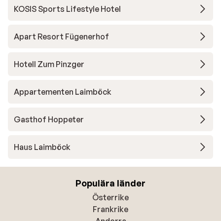
KOSIS Sports Lifestyle Hotel
Apart Resort Fügenerhof
Hotell Zum Pinzger
Appartementen Laimböck
Gasthof Hoppeter
Haus Laimböck
Populära länder
Österrike
Frankrike
Andorra