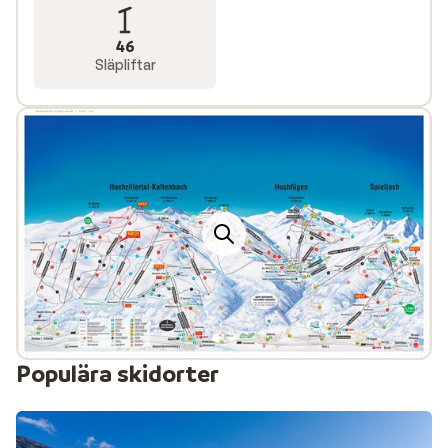
46
Släpliftar
Populära skidorter