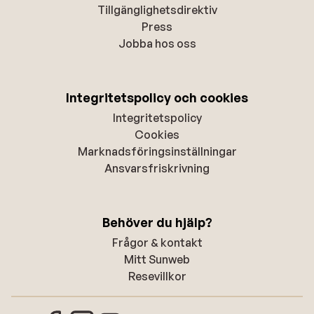
Tillgänglighetsdirektiv
Press
Jobba hos oss
Integritetspolicy och cookies
Integritetspolicy
Cookies
Marknadsföringsinställningar
Ansvarsfriskrivning
Behöver du hjälp?
Frågor & kontakt
Mitt Sunweb
Resevillkor