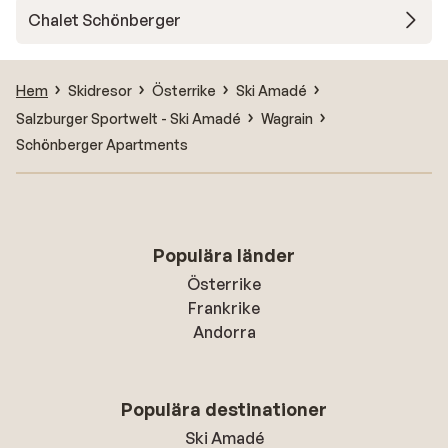
Chalet Schönberger
Hem
Skidresor
Österrike
Ski Amadé
Salzburger Sportwelt - Ski Amadé
Wagrain
Schönberger Apartments
Populära länder
Österrike
Frankrike
Andorra
Populära destinationer
Ski Amadé