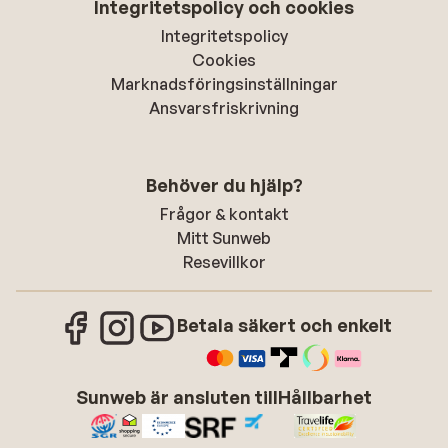
Integritetspolicy och cookies
Integritetspolicy
Cookies
Marknadsföringsinställningar
Ansvarsfriskrivning
Behöver du hjälp?
Frågor & kontakt
Mitt Sunweb
Resevillkor
Betala säkert och enkelt
Sunweb är ansluten till
Hållbarhet