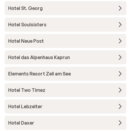
Hotel St. Georg
Hotel Soulsisters
Hotel Neue Post
Hotel das Alpenhaus Kaprun
Elements Resort Zell am See
Hotel Two Timez
Hotel Lebzelter
Hotel Daxer