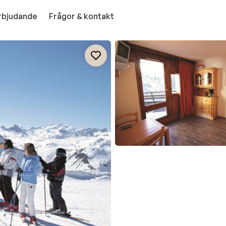
erbjudande
Frågor & kontakt