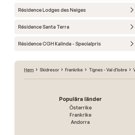
Résidence Lodges des Neiges
Résidence Santa Terra
Résidence CGH Kalinda - Specialpris
Hem
Skidresor
Frankrike
Tignes - Val d'Isère
Populära länder
Österrike
Frankrike
Andorra