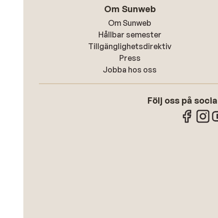
Om Sunweb
Om Sunweb
Hållbar semester
Tillgänglighetsdirektiv
Press
Jobba hos oss
Följ oss på soci