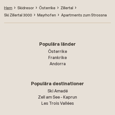
Hem
Skidresor
Österrike
Zillertal
Ski Zillertal 3000
Mayrhofen
Apartments zum Strossna
Populära länder
Österrike
Frankrike
Andorra
Populära destinationer
Ski Amadé
Zell am See - Kaprun
Les Trois Vallées