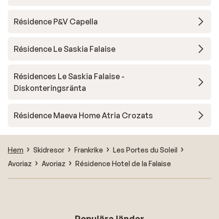
Résidence P&V Capella
Résidence Le Saskia Falaise
Résidences Le Saskia Falaise -
Diskonteringsränta
Résidence Maeva Home Atria Crozats
Hem
Skidresor
Frankrike
Les Portes du Soleil
Avoriaz
Avoriaz
Résidence Hotel de la Falaise
Populära länder