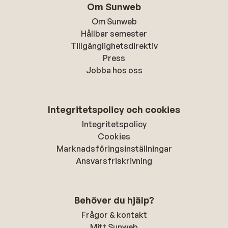
Om Sunweb
Om Sunweb
Hållbar semester
Tillgänglighetsdirektiv
Press
Jobba hos oss
Integritetspolicy och cookies
Integritetspolicy
Cookies
Marknadsföringsinställningar
Ansvarsfriskrivning
Behöver du hjälp?
Frågor & kontakt
Mitt Sunweb