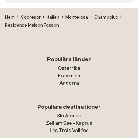
Hem
Skidresor
Italien
Monterosa
Champoluc
Residence Maison Fosson
Populära länder
Österrike
Frankrike
Andorra
Populära destinationer
Ski Amadé
Zell am See - Kaprun
Les Trois Vallées