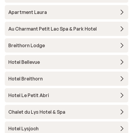
Apartment Laura
Au Charmant Petit Lac Spa & Park Hotel
Breithorn Lodge
Hotel Bellevue
Hotel Breithorn
Hotel Le Petit Abri
Chalet du Lys Hotel & Spa
Hotel Lysjoch