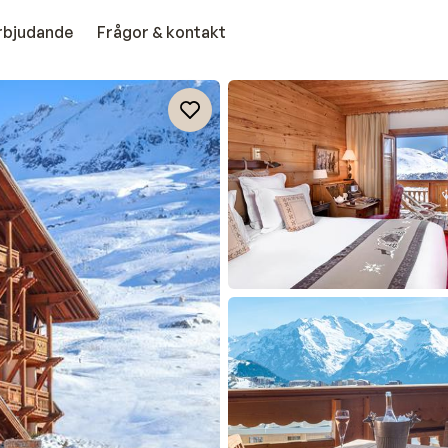
erbjudande
Frågor & kontakt