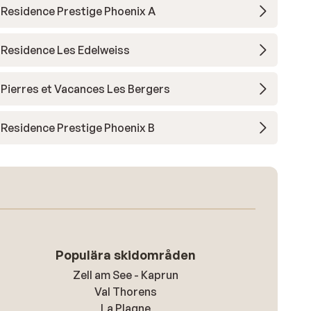
Residence Prestige Phoenix A
Residence Les Edelweiss
Pierres et Vacances Les Bergers
Residence Prestige Phoenix B
Populära skidområden
Zell am See - Kaprun
Val Thorens
La Plagne