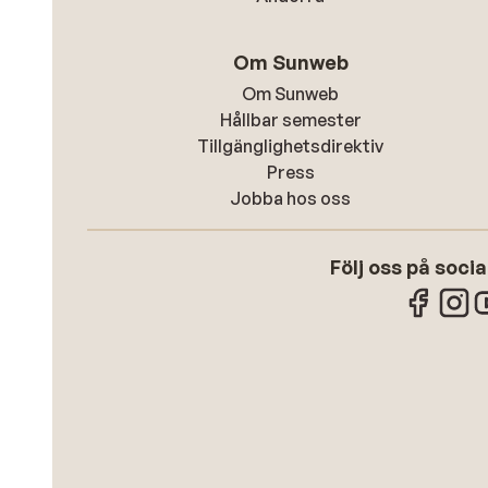
Om Sunweb
Om Sunweb
Hållbar semester
Tillgänglighetsdirektiv
Press
Jobba hos oss
Följ oss på soci