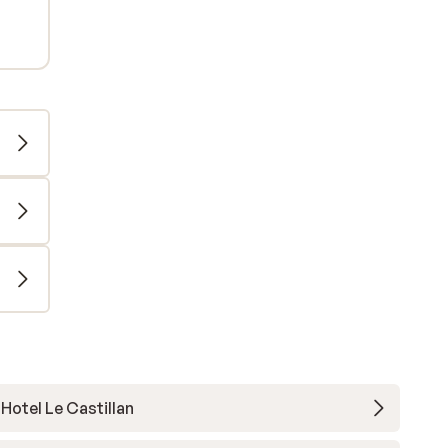
Hotel Le Castillan