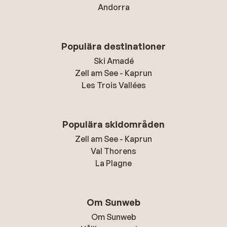
Andorra
Populära destinationer
Ski Amadé
Zell am See - Kaprun
Les Trois Vallées
Populära skidområden
Zell am See - Kaprun
Val Thorens
La Plagne
Om Sunweb
Om Sunweb