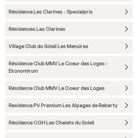
Résidence Les Clarines - Specialpris
Résidences Les Clarines
Village Club du Soleil Les Menuires
Résidence Club MMV Le Coeur des Loges -
Ekonomirum
Résidence Club MMV Le Coeur des Loges
Residence PV Premium Les Alpages de Reberty
Résidence CGH Les Chalets du Soleil