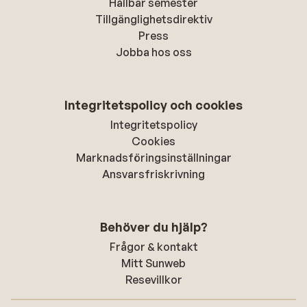
Hållbar semester
Tillgänglighetsdirektiv
Press
Jobba hos oss
Integritetspolicy och cookies
Integritetspolicy
Cookies
Marknadsföringsinställningar
Ansvarsfriskrivning
Behöver du hjälp?
Frågor & kontakt
Mitt Sunweb
Resevillkor