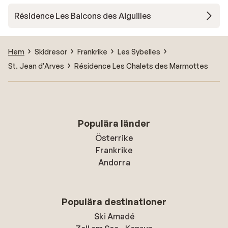
Résidence Les Balcons des Aiguilles
Hem
Skidresor
Frankrike
Les Sybelles
St. Jean d'Arves
Résidence Les Chalets des Marmottes
Populära länder
Österrike
Frankrike
Andorra
Populära destinationer
Ski Amadé