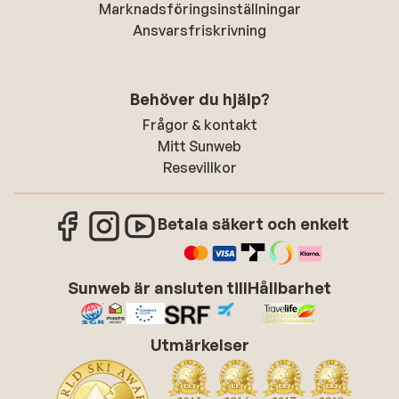
Marknadsföringsinställningar
Ansvarsfriskrivning
Behöver du hjälp?
Frågor & kontakt
Mitt Sunweb
Resevillkor
Betala säkert och enkelt
Sunweb är ansluten till
Hållbarhet
Utmärkelser