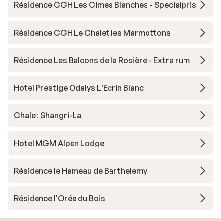
Résidence CGH Les Cimes Blanches - Specialpris
Résidence CGH Le Chalet les Marmottons
Résidence Les Balcons de la Rosière - Extra rum
Hotel Prestige Odalys L'Ecrin Blanc
Chalet Shangri-La
Hotel MGM Alpen Lodge
Résidence le Hameau de Barthelemy
Résidence l'Orée du Bois