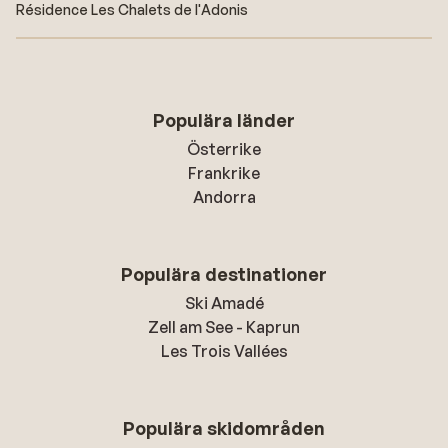
Résidence Les Chalets de l'Adonis
Populära länder
Österrike
Frankrike
Andorra
Populära destinationer
Ski Amadé
Zell am See - Kaprun
Les Trois Vallées
Populära skidområden