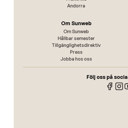
Andorra
Om Sunweb
Om Sunweb
Hållbar semester
Tillgänglighetsdirektiv
Press
Jobba hos oss
Följ oss på soci