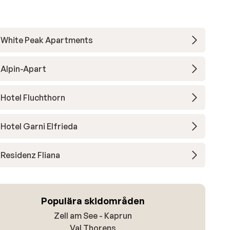
White Peak Apartments
Alpin-Apart
Hotel Fluchthorn
Hotel Garni Elfrieda
Residenz Fliana
Populära skidområden
Zell am See - Kaprun
Val Thorens