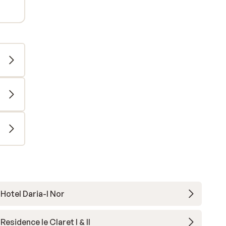
Hotel Daria-I Nor
Residence le Claret I & II