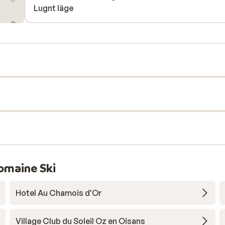
Lugnt läge
omaine Ski
Hotel Au Chamois d'Or
Village Club du Soleil Oz en Oisans