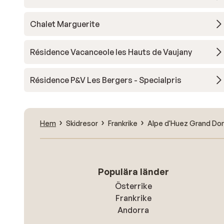
Chalet Marguerite
Résidence Vacanceole les Hauts de Vaujany
Résidence P&V Les Bergers - Specialpris
Hem
Skidresor
Frankrike
Alpe d'Huez Grand Dom
Populära länder
Österrike
Frankrike
Andorra