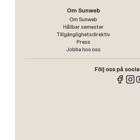
Om Sunweb
Om Sunweb
Hållbar semester
Tillgänglighetsdirektiv
Press
Jobba hos oss
Följ oss på soci