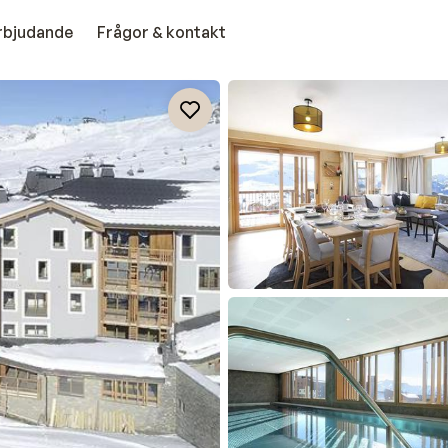
erbjudande
Frågor & kontakt