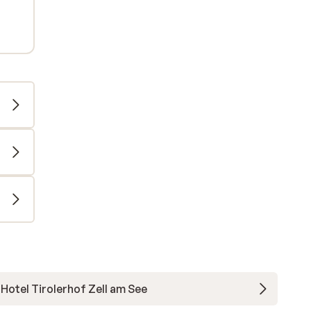
Hotel Tirolerhof Zell am See