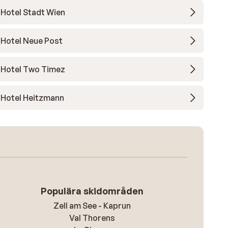
Hotel Stadt Wien
Hotel Neue Post
Hotel Two Timez
Hotel Heitzmann
Populära skidområden
Zell am See - Kaprun
Val Thorens