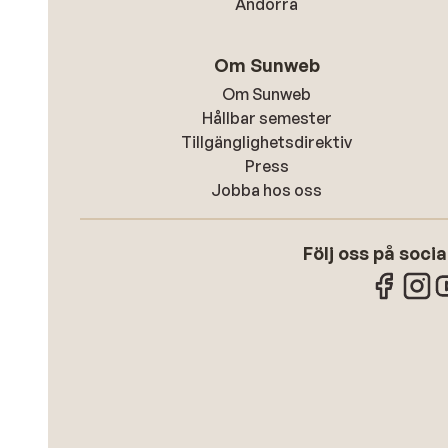
Andorra
Om Sunweb
Om Sunweb
Hållbar semester
Tillgänglighetsdirektiv
Press
Jobba hos oss
Följ oss på soci