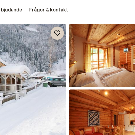
erbjudande
Frågor & kontakt