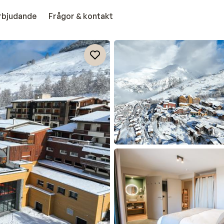
erbjudande
Frågor & kontakt