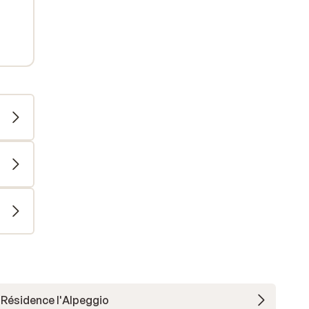
Résidence l'Alpeggio