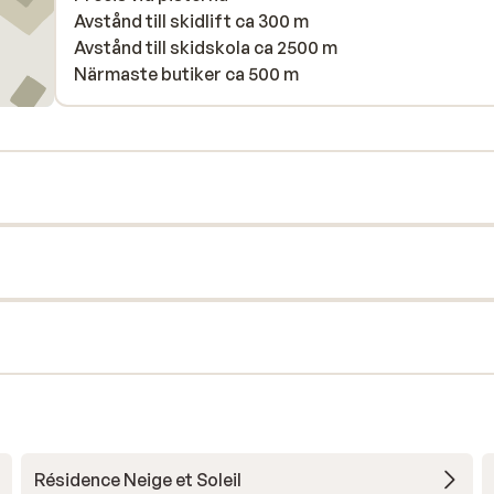
Avstånd till skidlift ca 300 m
Avstånd till skidskola ca 2500 m
Närmaste butiker ca 500 m
Résidence Neige et Soleil