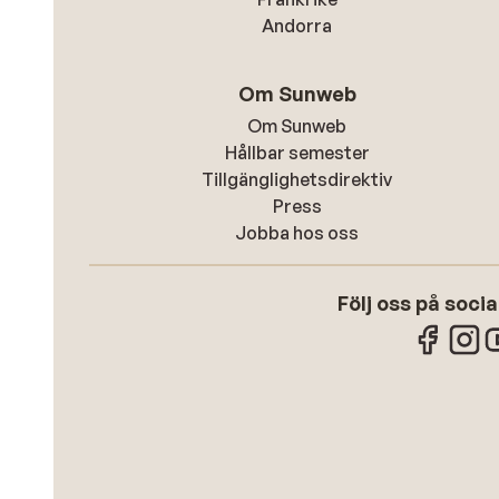
Andorra
Om Sunweb
Om Sunweb
Hållbar semester
Tillgänglighetsdirektiv
Press
Jobba hos oss
Följ oss på soci