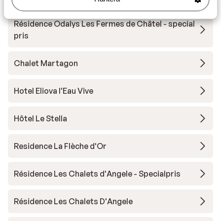
Résidence Odalys Les Fermes de Châtel - special
pris
Chalet Martagon
Hotel Eliova l'Eau Vive
Hôtel Le Stella
Residence La Flèche d'Or
Résidence Les Chalets d'Angele - Specialpris
Résidence Les Chalets D'Angele