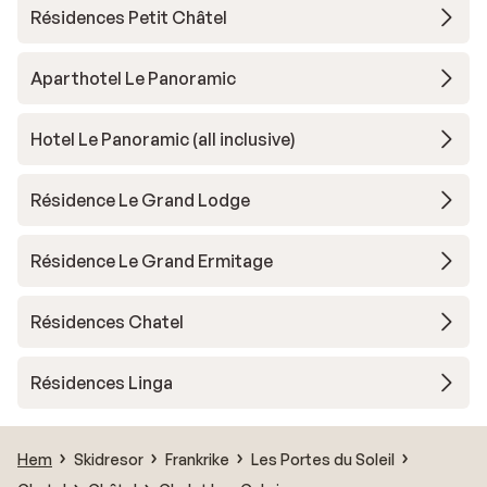
Résidences Petit Châtel
Aparthotel Le Panoramic
Hotel Le Panoramic (all inclusive)
Résidence Le Grand Lodge
Résidence Le Grand Ermitage
Résidences Chatel
Résidences Linga
Hem
Skidresor
Frankrike
Les Portes du Soleil