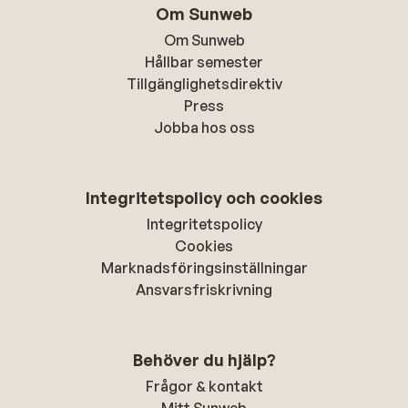
Om Sunweb
Om Sunweb
Hållbar semester
Tillgänglighetsdirektiv
Press
Jobba hos oss
Integritetspolicy och cookies
Integritetspolicy
Cookies
Marknadsföringsinställningar
Ansvarsfriskrivning
Behöver du hjälp?
Frågor & kontakt