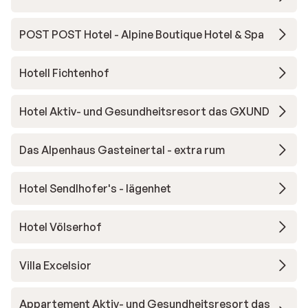
POST POST Hotel - Alpine Boutique Hotel & Spa
Hotell Fichtenhof
Hotel Aktiv- und Gesundheitsresort das GXUND
Das Alpenhaus Gasteinertal - extra rum
Hotel Sendlhofer's - lägenhet
Hotel Völserhof
Villa Excelsior
Appartement Aktiv- und Gesundheitsresort das