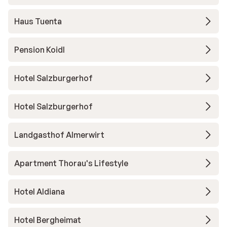
Haus Tuenta
Pension Koidl
Hotel Salzburgerhof
Hotel Salzburgerhof
Landgasthof Almerwirt
Apartment Thorau's Lifestyle
Hotel Aldiana
Hotel Bergheimat