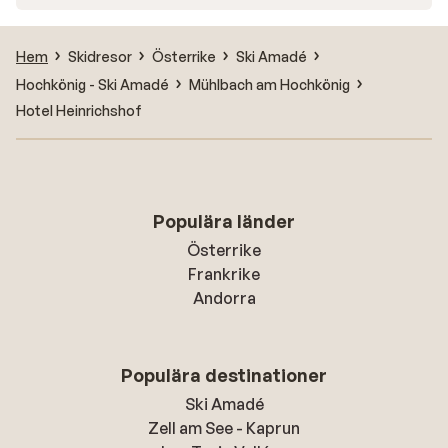
Hem
Skidresor
Österrike
Ski Amadé
Hochkönig - Ski Amadé
Mühlbach am Hochkönig
Hotel Heinrichshof
Populära länder
Österrike
Frankrike
Andorra
Populära destinationer
Ski Amadé
Zell am See - Kaprun