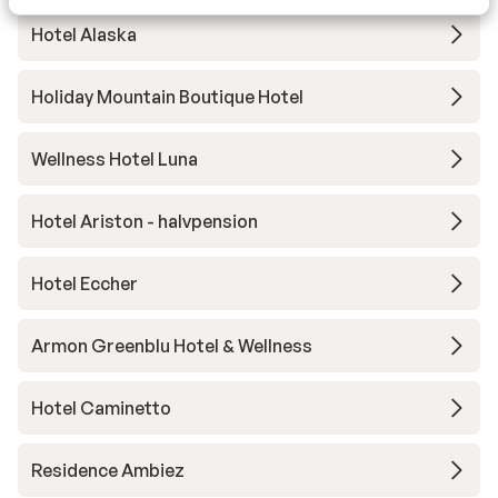
Hotel Alaska
Holiday Mountain Boutique Hotel
Wellness Hotel Luna
Hotel Ariston - halvpension
Hotel Eccher
Armon Greenblu Hotel & Wellness
Hotel Caminetto
Residence Ambiez