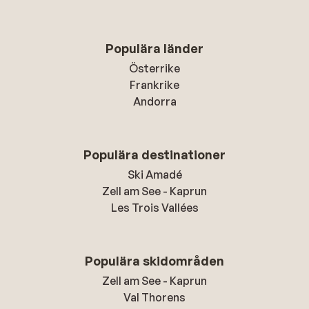
Populära länder
Österrike
Frankrike
Andorra
Populära destinationer
Ski Amadé
Zell am See - Kaprun
Les Trois Vallées
Populära skidområden
Zell am See - Kaprun
Val Thorens