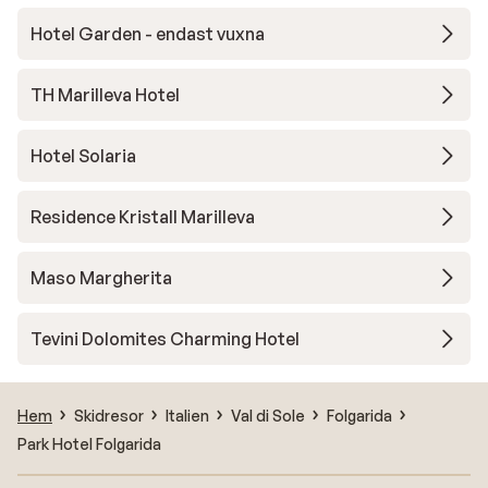
Hotel Garden - endast vuxna
TH Marilleva Hotel
Hotel Solaria
Residence Kristall Marilleva
Maso Margherita
Tevini Dolomites Charming Hotel
Hem
Skidresor
Italien
Val di Sole
Folgarida
Park Hotel Folgarida