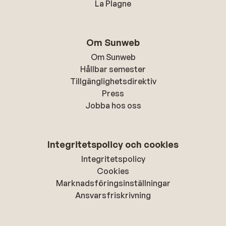
La Plagne
Om Sunweb
Om Sunweb
Hållbar semester
Tillgänglighetsdirektiv
Press
Jobba hos oss
Integritetspolicy och cookies
Integritetspolicy
Cookies
Marknadsföringsinställningar
Ansvarsfriskrivning