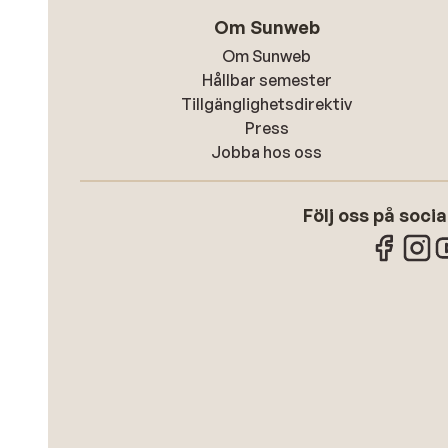
Om Sunweb
Om Sunweb
Hållbar semester
Tillgänglighetsdirektiv
Press
Jobba hos oss
Följ oss på soci