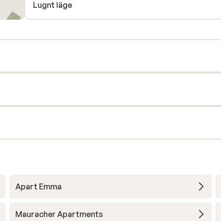
Lugnt läge
Apart Emma
Mauracher Apartments