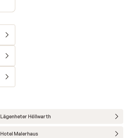
Lägenheter Höllwarth
Hotel Malerhaus