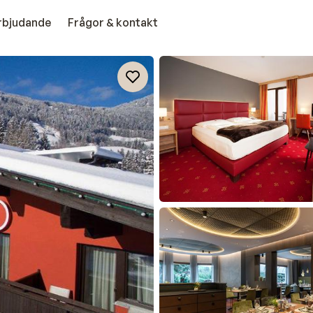
erbjudande
Frågor & kontakt