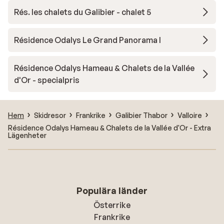
Rés. les chalets du Galibier - chalet 5
Résidence Odalys Le Grand Panorama I
Résidence Odalys Hameau & Chalets de la Vallée
d'Or - specialpris
Hem
Skidresor
Frankrike
Galibier Thabor
Valloire
Résidence Odalys Hameau & Chalets de la Vallée d'Or - Extra
Lägenheter
Populära länder
Österrike
Frankrike