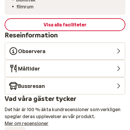
filmrum
Visa alla faciliteter
Reseinformation
Observera
Måltider
Bussresan
Vad våra gäster tycker
Det här är 100 % äkta kundrecensioner som verkligen
speglar deras upplevelser av vår produkt.
Mer om recensioner