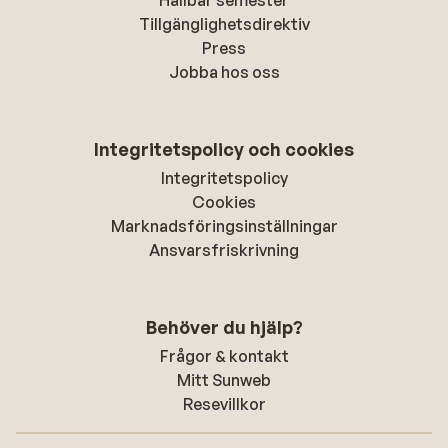
Hållbar semester
Tillgänglighetsdirektiv
Press
Jobba hos oss
Integritetspolicy och cookies
Integritetspolicy
Cookies
Marknadsföringsinställningar
Ansvarsfriskrivning
Behöver du hjälp?
Frågor & kontakt
Mitt Sunweb
Resevillkor