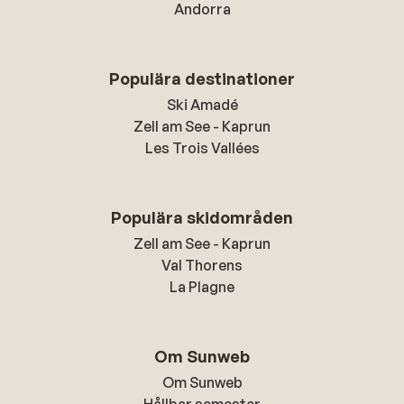
Andorra
Populära destinationer
Ski Amadé
Zell am See - Kaprun
Les Trois Vallées
Populära skidområden
Zell am See - Kaprun
Val Thorens
La Plagne
Om Sunweb
Om Sunweb