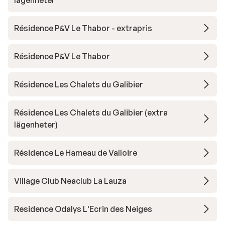
lägenheter
Résidence P&V Le Thabor - extrapris
Résidence P&V Le Thabor
Résidence Les Chalets du Galibier
Résidence Les Chalets du Galibier (extra
lägenheter)
Résidence Le Hameau de Valloire
Village Club Neaclub La Lauza
Residence Odalys L'Ecrin des Neiges