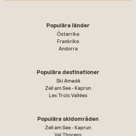
Populära länder
Österrike
Frankrike
Andorra
Populära destinationer
Ski Amadé
Zell am See - Kaprun
Les Trois Vallées
Populära skidområden
Zell am See - Kaprun
Val Thorens