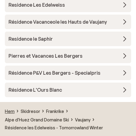
Residence Les Edelweiss
Résidence Vacanceole les Hauts de Vaujany
Residence le Saphir
Pierres et Vacances Les Bergers
Résidence P&V Les Bergers - Specialpris
Résidence L'Ours Blanc
Hem
Skidresor
Frankrike
Alpe d'Huez Grand Domaine Ski
Vaujany
Résidence les Edelweiss - Tomorrowland Winter