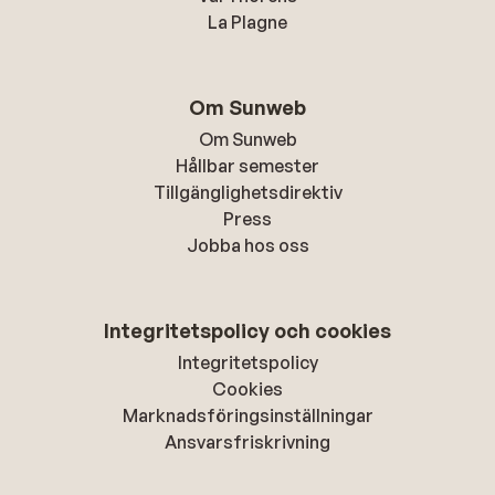
La Plagne
Om Sunweb
Om Sunweb
Hållbar semester
Tillgänglighetsdirektiv
Press
Jobba hos oss
Integritetspolicy och cookies
Integritetspolicy
Cookies
Marknadsföringsinställningar
Ansvarsfriskrivning