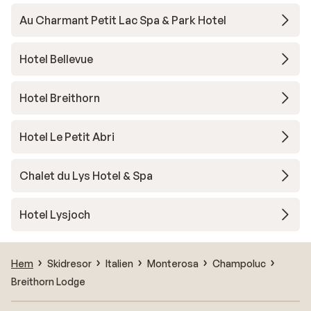
Au Charmant Petit Lac Spa & Park Hotel
Hotel Bellevue
Hotel Breithorn
Hotel Le Petit Abri
Chalet du Lys Hotel & Spa
Hotel Lysjoch
Hem
Skidresor
Italien
Monterosa
Champoluc
Breithorn Lodge