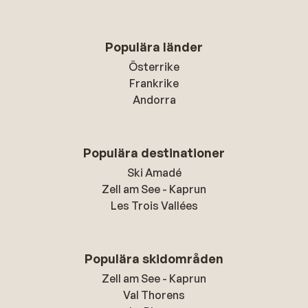
Populära länder
Österrike
Frankrike
Andorra
Populära destinationer
Ski Amadé
Zell am See - Kaprun
Les Trois Vallées
Populära skidområden
Zell am See - Kaprun
Val Thorens