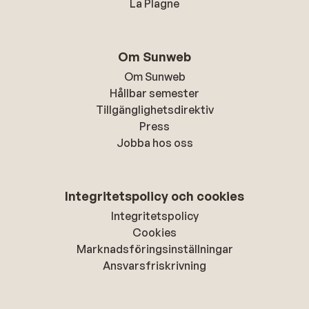
La Plagne
Om Sunweb
Om Sunweb
Hållbar semester
Tillgänglighetsdirektiv
Press
Jobba hos oss
Integritetspolicy och cookies
Integritetspolicy
Cookies
Marknadsföringsinställningar
Ansvarsfriskrivning