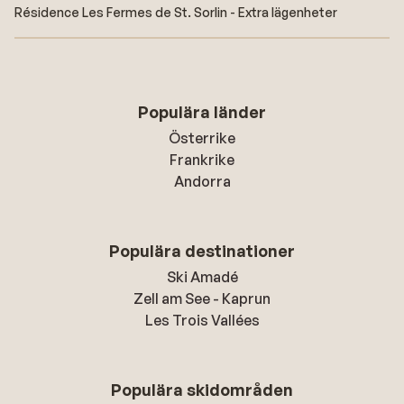
Résidence Les Fermes de St. Sorlin - Extra lägenheter
Populära länder
Österrike
Frankrike
Andorra
Populära destinationer
Ski Amadé
Zell am See - Kaprun
Les Trois Vallées
Populära skidområden