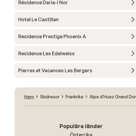
Résidence Daria-I Nor
Hotel Le Castillan
Residence Prestige Phoenix A
Residence Les Edelweiss
Pierres et Vacances Les Bergers
Hem
Skidresor
Frankrike
Alpe d'Huez Grand Dom
Populära länder
Österrike