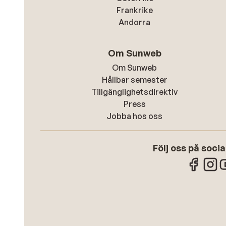
Frankrike
Andorra
Om Sunweb
Om Sunweb
Hållbar semester
Tillgänglighetsdirektiv
Press
Jobba hos oss
Följ oss på soci