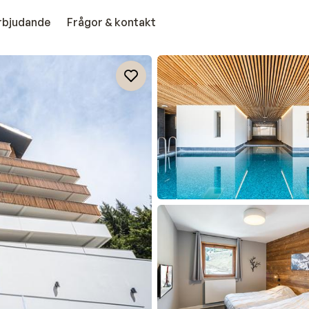
erbjudande
Frågor & kontakt