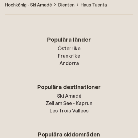
Hochkönig - Ski Amadé
Dienten
Haus Tuenta
Populära länder
Österrike
Frankrike
Andorra
Populära destinationer
Ski Amadé
Zell am See - Kaprun
Les Trois Vallées
Populära skidområden