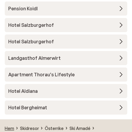
Pension Koidl
Hotel Salzburgerhof
Hotel Salzburgerhof
Landgasthof Almerwirt
Apartment Thorau's Lifestyle
Hotel Aldiana
Hotel Bergheimat
Hem
Skidresor
Österrike
Ski Amadé