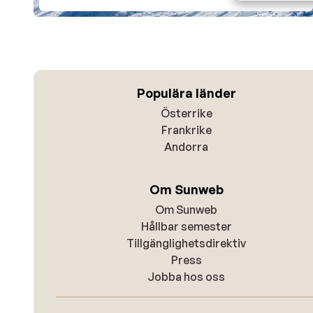
Populära länder
Österrike
Frankrike
Andorra
Om Sunweb
Om Sunweb
Hållbar semester
Tillgänglighetsdirektiv
Press
Jobba hos oss