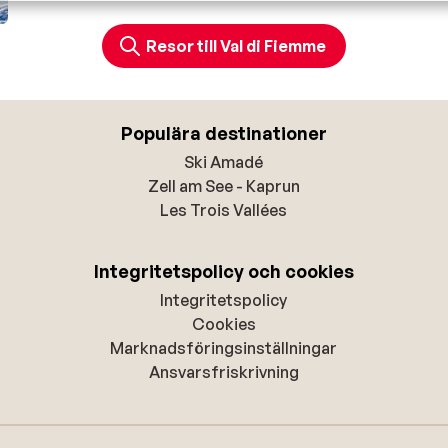
Resor till Val di Fiemme
Populära destinationer
Ski Amadé
Zell am See - Kaprun
Les Trois Vallées
Integritetspolicy och cookies
Integritetspolicy
Cookies
Marknadsföringsinställningar
Ansvarsfriskrivning