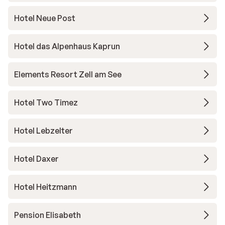
Hotel Neue Post
Hotel das Alpenhaus Kaprun
Elements Resort Zell am See
Hotel Two Timez
Hotel Lebzelter
Hotel Daxer
Hotel Heitzmann
Pension Elisabeth