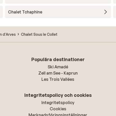
Chalet Tchaphine
n d'Arves
Chalet Sous le Collet
Populära destinationer
Ski Amadé
Zell am See - Kaprun
Les Trois Vallées
Integritetspolicy och cookies
Integritetspolicy
Cookies
Marknadsföringsinställningar