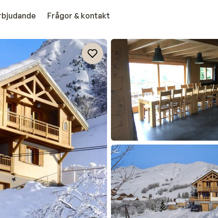
erbjudande
Frågor & kontakt