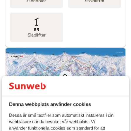
Gondoler
Stolsliftar
89
Släpliftar
Denna webbplats använder cookies
Populära boenden
Dessa är små textfiler som automatiskt installeras i din
webbläsare när du besöker vår webbplats. Vi
använder funktionella cookies som standard för att