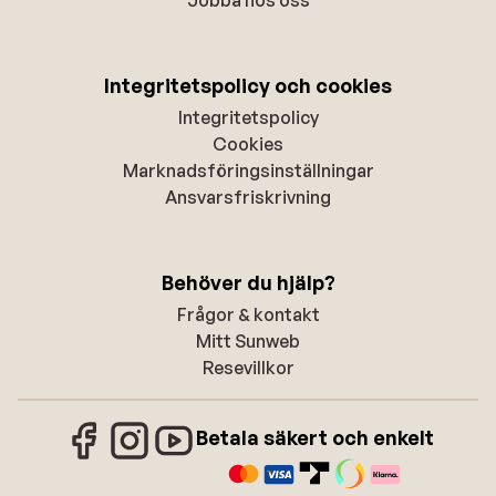
Integritetspolicy och cookies
Integritetspolicy
Cookies
Marknadsföringsinställningar
Ansvarsfriskrivning
Behöver du hjälp?
Frågor & kontakt
Mitt Sunweb
Resevillkor
Betala säkert och enkelt