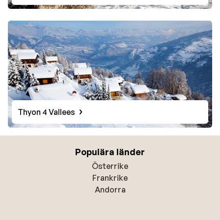
Thyon 4 Vallees
Populära länder
Österrike
Frankrike
Andorra