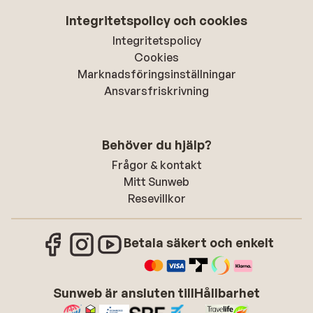
Integritetspolicy och cookies
Integritetspolicy
Cookies
Marknadsföringsinställningar
Ansvarsfriskrivning
Behöver du hjälp?
Frågor & kontakt
Mitt Sunweb
Resevillkor
Betala säkert och enkelt
Sunweb är ansluten till
Hållbarhet