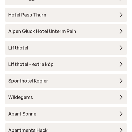
Hotel Pass Thurn
Alpen Glück Hotel Unterm Rain
Lifthotel
Lifthotel - extra köp
Sporthotel Kogler
Wildegams
Apart Sonne
Apartments Hack