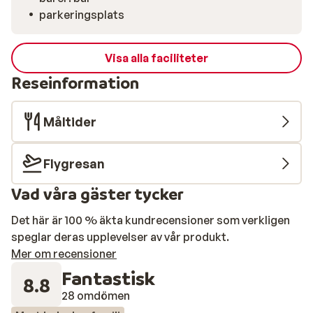
parkeringsplats
Visa alla faciliteter
Reseinformation
Måltider
Flygresan
Vad våra gäster tycker
Det här är 100 % äkta kundrecensioner som verkligen
speglar deras upplevelser av vår produkt.
Mer om recensioner
Fantastisk
8.8
28 omdömen