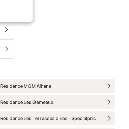
Résidence MGM Alhena
Résidence Les Gémeaux
Résidence Les Terrasses d'Eos - Specialpris