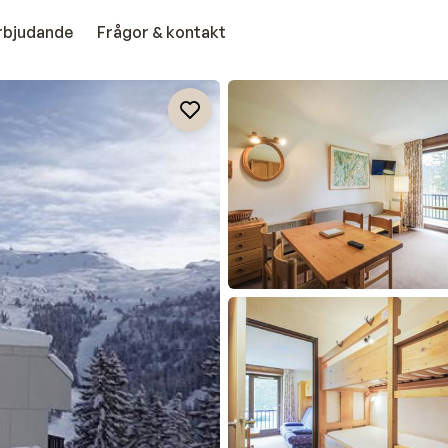
erbjudande
Frågor & kontakt