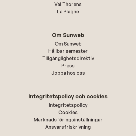
Val Thorens
La Plagne
Om Sunweb
Om Sunweb
Hållbar semester
Tillgänglighetsdirektiv
Press
Jobba hos oss
Integritetspolicy och cookies
Integritetspolicy
Cookies
Marknadsföringsinställningar
Ansvarsfriskrivning