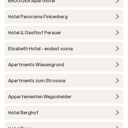
BRUGGER Aparthotel
Hotel Panorama Finkenberg
Hotel & Gasthof Perauer
Elisabeth Hotel - endast vuxna
Apartments Wiesengrund
Apartments zum Strossna
Appartementen Wegscheider
Hotel Berghof