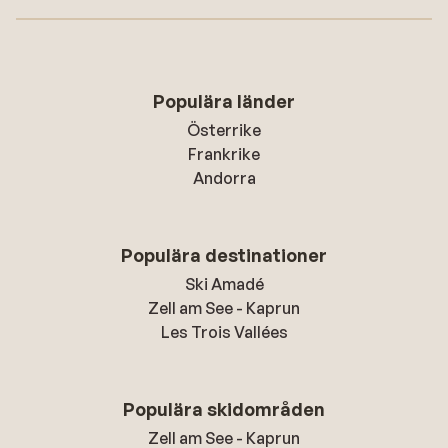
Populära länder
Österrike
Frankrike
Andorra
Populära destinationer
Ski Amadé
Zell am See - Kaprun
Les Trois Vallées
Populära skidområden
Zell am See - Kaprun