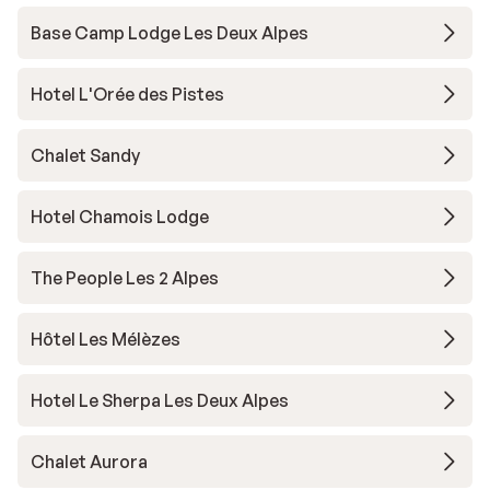
Base Camp Lodge Les Deux Alpes
Hotel L'Orée des Pistes
Chalet Sandy
Hotel Chamois Lodge
The People Les 2 Alpes
Hôtel Les Mélèzes
Hotel Le Sherpa Les Deux Alpes
Chalet Aurora