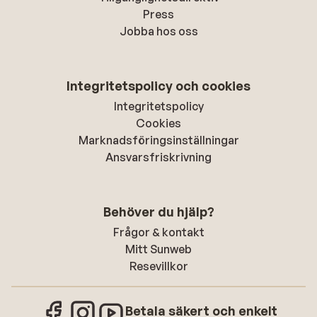
Press
Jobba hos oss
Integritetspolicy och cookies
Integritetspolicy
Cookies
Marknadsföringsinställningar
Ansvarsfriskrivning
Behöver du hjälp?
Frågor & kontakt
Mitt Sunweb
Resevillkor
Betala säkert och enkelt