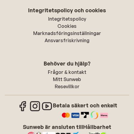
Integritetspolicy och cookies
Integritetspolicy
Cookies
Marknadsföringsinställningar
Ansvarsfriskrivning
Behöver du hjälp?
Frågor & kontakt
Mitt Sunweb
Resevillkor
Betala säkert och enkelt
Sunweb är ansluten till
Hållbarhet