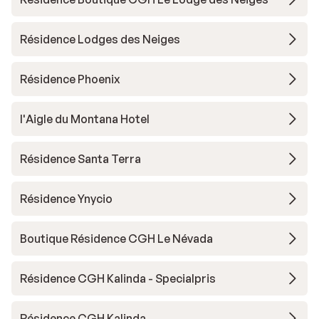
Résidence Lodges des Neiges
Résidence Phoenix
l'Aigle du Montana Hotel
Résidence Santa Terra
Résidence Ynycio
Boutique Résidence CGH Le Névada
Résidence CGH Kalinda - Specialpris
Résidence CGH Kalinda