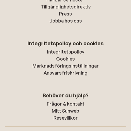
Tillgänglighetsdirektiv
Press
Jobba hos oss
Integritetspolicy och cookies
Integritetspolicy
Cookies
Marknadsföringsinställningar
Ansvarsfriskrivning
Behöver du hjälp?
Frågor & kontakt
Mitt Sunweb
Resevillkor