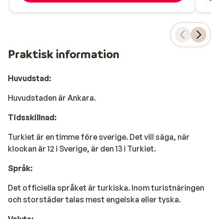
Praktisk information
Huvudstad:
Huvudstaden är Ankara.
Tidsskillnad:
Turkiet är en timme före sverige. Det vill säga, när
klockan är 12 i Sverige, är den 13 i Turkiet.
Språk:
Det officiella språket är turkiska. Inom turistnäringen
och storstäder talas mest engelska eller tyska.
Valuta: