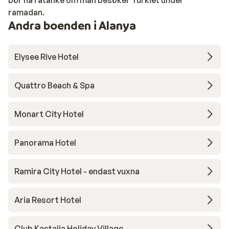
ramadan.
Andra boenden i Alanya
Elysee Rive Hotel
Quattro Beach & Spa
Monart City Hotel
Panorama Hotel
Ramira City Hotel - endast vuxna
Aria Resort Hotel
Club Kastalia Holiday Village