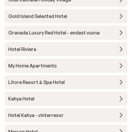
Gold Island Selected Hotel
Granada Luxury Red Hotel - endast vuxna
Hotel Riviera
My Home Apartments
Litore Resort & Spa Hotel
Kahya Hotel
Hotel Kahya - vinterresor
Meryan Hotel