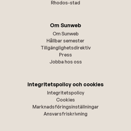
Rhodos-stad
Om Sunweb
Om Sunweb
Hållbar semester
Tillgänglighetsdirektiv
Press
Jobba hos oss
Integritetspolicy och cookies
Integritetspolicy
Cookies
Marknadsföringsinställningar
Ansvarsfriskrivning