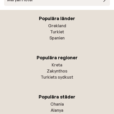
Populära länder
Grekland
Turkiet
Spanien
Populära regioner
Kreta
Zakynthos
Turkiets sydkust
Populära städer
Chania
Alanya