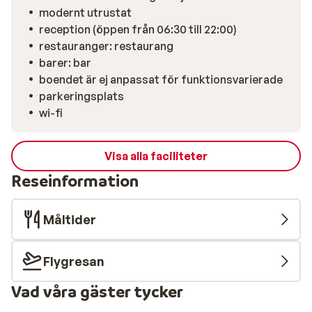
modernt utrustat
reception (öppen från 06:30 till 22:00)
restauranger: restaurang
barer: bar
boendet är ej anpassat för funktionsvarierade
parkeringsplats
wi-fi
Visa alla faciliteter
Reseinformation
Måltider
Flygresan
Vad våra gäster tycker