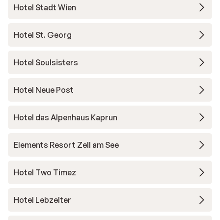
Hotel Stadt Wien
Hotel St. Georg
Hotel Soulsisters
Hotel Neue Post
Hotel das Alpenhaus Kaprun
Elements Resort Zell am See
Hotel Two Timez
Hotel Lebzelter