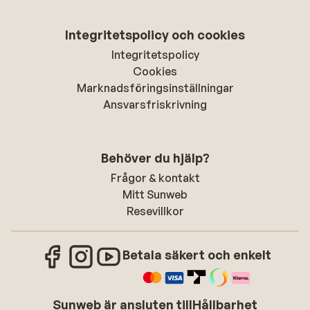
Integritetspolicy och cookies
Integritetspolicy
Cookies
Marknadsföringsinställningar
Ansvarsfriskrivning
Behöver du hjälp?
Frågor & kontakt
Mitt Sunweb
Resevillkor
Betala säkert och enkelt
Sunweb är ansluten till
Hållbarhet