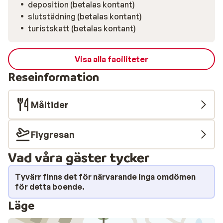
deposition (betalas kontant)
slutstädning (betalas kontant)
turistskatt (betalas kontant)
Visa alla faciliteter
Reseinformation
Måltider
Flygresan
Vad våra gäster tycker
Tyvärr finns det för närvarande inga omdömen
för detta boende.
Läge