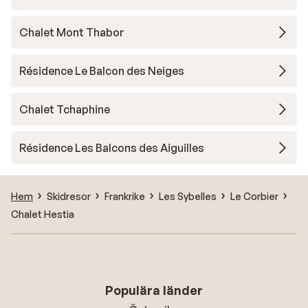
Chalet Mont Thabor
Résidence Le Balcon des Neiges
Chalet Tchaphine
Résidence Les Balcons des Aiguilles
Hem
Skidresor
Frankrike
Les Sybelles
Le Corbier
Chalet Hestia
Populära länder