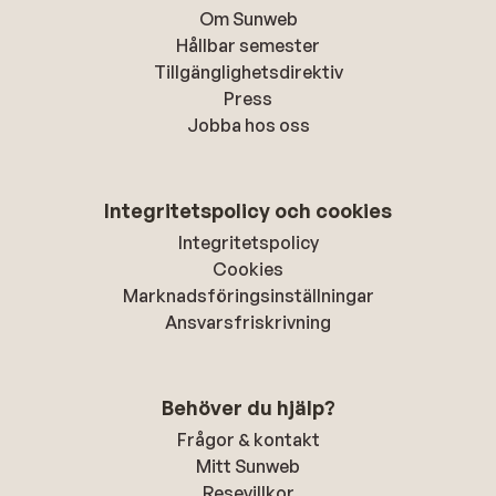
Om Sunweb
Hållbar semester
Tillgänglighetsdirektiv
Press
Jobba hos oss
Integritetspolicy och cookies
Integritetspolicy
Cookies
Marknadsföringsinställningar
Ansvarsfriskrivning
Behöver du hjälp?
Frågor & kontakt
Mitt Sunweb
Resevillkor