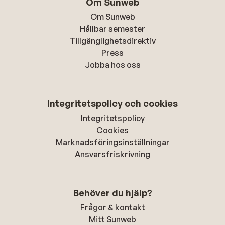
Om Sunweb
Om Sunweb
Hållbar semester
Tillgänglighetsdirektiv
Press
Jobba hos oss
Integritetspolicy och cookies
Integritetspolicy
Cookies
Marknadsföringsinställningar
Ansvarsfriskrivning
Behöver du hjälp?
Frågor & kontakt
Mitt Sunweb