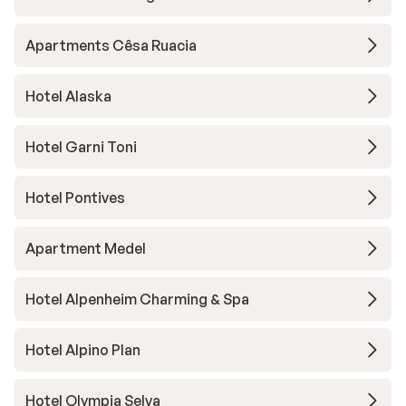
Apartments Cêsa Ruacia
Hotel Alaska
Hotel Garni Toni
Hotel Pontives
Apartment Medel
Hotel Alpenheim Charming & Spa
Hotel Alpino Plan
Hotel Olympia Selva