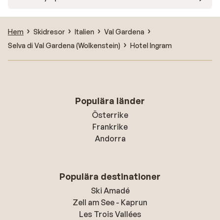
Hem
Skidresor
Italien
Val Gardena
Selva di Val Gardena (Wolkenstein)
Hotel Ingram
Populära länder
Österrike
Frankrike
Andorra
Populära destinationer
Ski Amadé
Zell am See - Kaprun
Les Trois Vallées