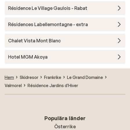
Résidence Le Village Gaulois - Rabat
Résidences Labellemontagne - extra
Chalet Vista Mont Blanc
Hotel MGM Akoya
Hem
Skidresor
Frankrike
Le Grand Domaine
Valmorel
Résidence Jardins d'Hiver
Populära länder
Österrike