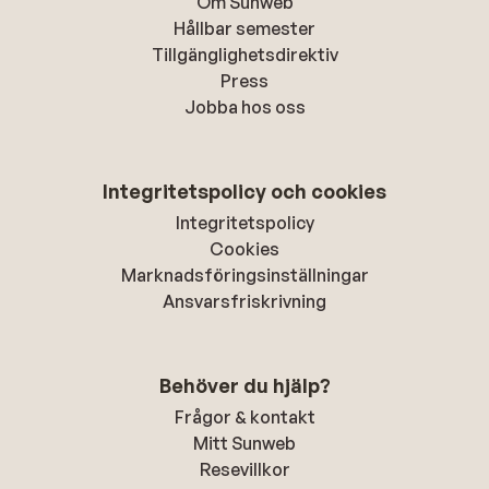
Om Sunweb
Hållbar semester
Tillgänglighetsdirektiv
Press
Jobba hos oss
Integritetspolicy och cookies
Integritetspolicy
Cookies
Marknadsföringsinställningar
Ansvarsfriskrivning
Behöver du hjälp?
Frågor & kontakt
Mitt Sunweb
Resevillkor