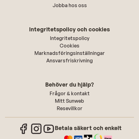
Jobba hos oss
Integritetspolicy och cookies
Integritetspolicy
Cookies
Marknadsföringsinställningar
Ansvarsfriskrivning
Behöver du hjälp?
Frågor & kontakt
Mitt Sunweb
Resevillkor
Betala säkert och enkelt