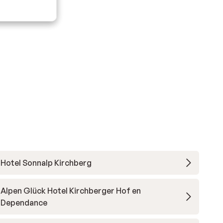
Hotel Sonnalp Kirchberg
Alpen Glück Hotel Kirchberger Hof en
Dependance