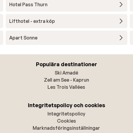
Hotel Pass Thurn
Lifthotel - extra köp
Apart Sonne
Populära destinationer
Ski Amadé
Zell am See - Kaprun
Les Trois Vallées
Integritetspolicy och cookies
Integritetspolicy
Cookies
Marknadsföringsinställningar