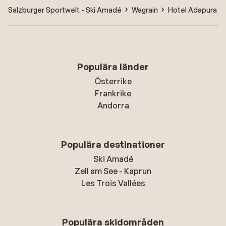
Salzburger Sportwelt - Ski Amadé
Wagrain
Hotel Adapura
Populära länder
Österrike
Frankrike
Andorra
Populära destinationer
Ski Amadé
Zell am See - Kaprun
Les Trois Vallées
Populära skidområden