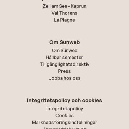
Zell am See - Kaprun
Val Thorens
La Plagne
Om Sunweb
Om Sunweb
Hållbar semester
Tillgänglighetsdirektiv
Press
Jobba hos oss
Integritetspolicy och cookies
Integritetspolicy
Cookies
Marknadsföringsinställningar